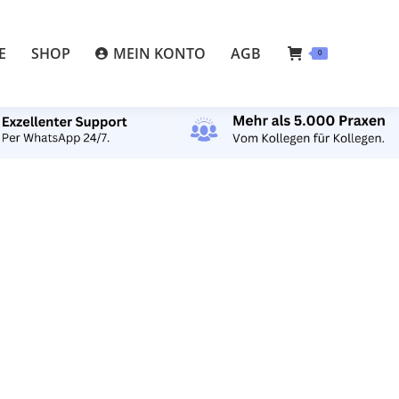
E
SHOP
MEIN KONTO
AGB
0