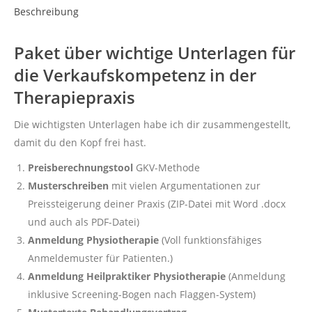
Beschreibung
Paket über wichtige Unterlagen für
die Verkaufskompetenz in der
Therapiepraxis
Die wichtigsten Unterlagen habe ich dir zusammengestellt,
damit du den Kopf frei hast.
Preisberechnungstool
GKV-Methode
Musterschreiben
mit vielen Argumentationen zur
Preissteigerung deiner Praxis (ZIP-Datei mit Word .docx
und auch als PDF-Datei)
Anmeldung Physiotherapie
(Voll funktionsfähiges
Anmeldemuster für Patienten.)
Anmeldung Heilpraktiker Physiotherapie
(Anmeldung
inklusive Screening-Bogen nach Flaggen-System)