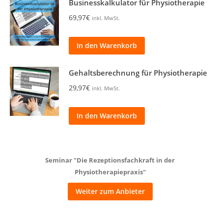
Businesskalkulator für Physiotherapie
69,97
€
inkl. MwSt.
In den Warenkorb
Gehaltsberechnung für Physiotherapie
29,97
€
inkl. MwSt.
In den Warenkorb
Seminar "Die Rezeptionsfachkraft in der
Physiotherapiepraxis"
Weiter zum Anbieter