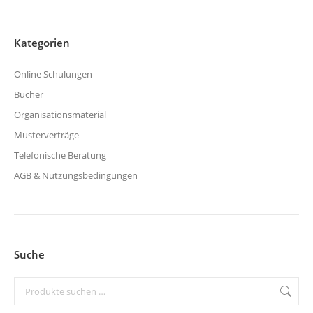
Kategorien
Online Schulungen
Bücher
Organisationsmaterial
Musterverträge
Telefonische Beratung
AGB & Nutzungsbedingungen
Suche