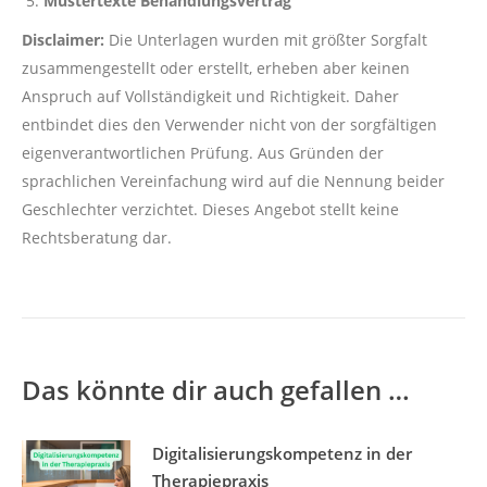
Mustertexte Behandlungsvertrag
Disclaimer:
Die Unterlagen wurden mit größter Sorgfalt
zusammengestellt oder erstellt, erheben aber keinen
Anspruch auf Vollständigkeit und Richtigkeit. Daher
entbindet dies den Verwender nicht von der sorgfältigen
eigenverantwortlichen Prüfung. Aus Gründen der
sprachlichen Vereinfachung wird auf die Nennung beider
Geschlechter verzichtet. Dieses Angebot stellt keine
Rechtsberatung dar.
Das könnte dir auch gefallen …
Digitalisierungskompetenz in der
Therapiepraxis