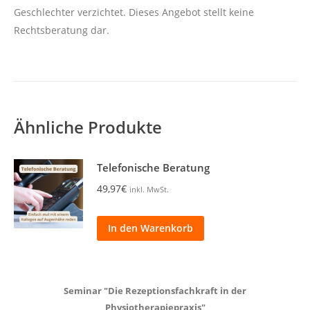
Geschlechter verzichtet. Dieses Angebot stellt keine
Rechtsberatung dar.
Ähnliche Produkte
Telefonische Beratung
49,97
€
inkl. MwSt.
In den Warenkorb
Seminar "Die Rezeptionsfachkraft in der
Physiotherapiepraxis"