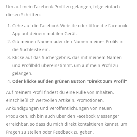
Um auf mein Facebook-Profil zu gelangen, folge einfach
diesen Schritten:
Gehe auf die Facebook-Website oder öffne die Facebook-
App auf deinem mobilen Gerät.
Gib meinen Namen oder den Namen meines Profils in
die Suchleiste ein.
Klicke auf das Suchergebnis, das mit meinem Namen
und Profilbild übereinstimmt, um auf mein Profil zu
gelangen.
Oder klicke auf den grünen Button “Direkt zum Profil”
Auf meinem Profil findest du eine Fülle von Inhalten,
einschließlich wertvollen Artikeln, Promotionen,
Ankündigungen und Veröffentlichungen von neuen
Produkten. Ich bin auch über den Facebook Messenger
erreichbar, so dass du mich direkt kontaktieren kannst, um
Fragen zu stellen oder Feedback zu geben.