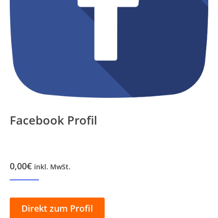
Facebook Profil
0,00
€
inkl. MwSt.
Direkt zum Profil