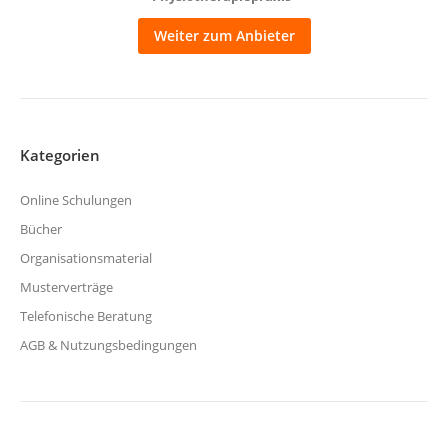
Weiter zum Anbieter
Kategorien
Online Schulungen
Bücher
Organisationsmaterial
Musterverträge
Telefonische Beratung
AGB & Nutzungsbedingungen