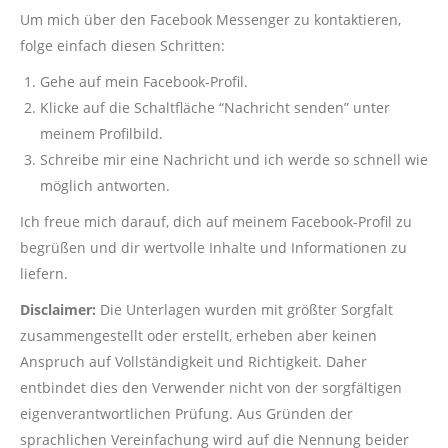
Um mich über den Facebook Messenger zu kontaktieren,
folge einfach diesen Schritten:
Gehe auf mein Facebook-Profil.
Klicke auf die Schaltfläche “Nachricht senden” unter
meinem Profilbild.
Schreibe mir eine Nachricht und ich werde so schnell wie
möglich antworten.
Ich freue mich darauf, dich auf meinem Facebook-Profil zu
begrüßen und dir wertvolle Inhalte und Informationen zu
liefern.
Disclaimer:
Die Unterlagen wurden mit größter Sorgfalt
zusammengestellt oder erstellt, erheben aber keinen
Anspruch auf Vollständigkeit und Richtigkeit. Daher
entbindet dies den Verwender nicht von der sorgfältigen
eigenverantwortlichen Prüfung. Aus Gründen der
sprachlichen Vereinfachung wird auf die Nennung beider