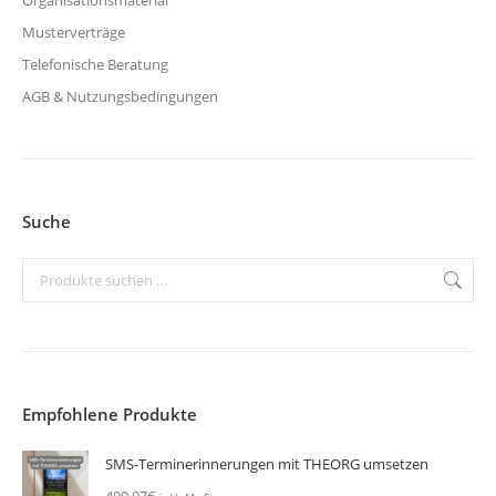
Musterverträge
Telefonische Beratung
AGB & Nutzungsbedingungen
Suche
Empfohlene Produkte
SMS-Terminerinnerungen mit THEORG umsetzen
499,97
€