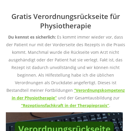
Gratis Verordnungsrückseite für
Physiotherapie
Du kennst es sicherlich:
Es kommt immer wieder vor, dass
der Patient nur mit der Vorderseite des Rezepts in die Praxis
kommt. Manchmal wurde die Rückseite vom Arzt nicht
ausgehändigt oder der Patient hat sie verlegt. Fakt ist, das
Rezept ist dadurch unvollständig und wir können nicht
beginnen. Als Hilfestellung habe ich die üblichen
Verordnungen als Druckdatei angefertigt. Dieses ist
Bestandteil meiner Fortbildungen
“Verordnungskompetenz
in der Physiotherapie”
und der Gesamtausbildung zur
“Rezeptionsfachkraft in der Therapiepraxis”
.