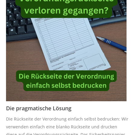
Die pragmatische Lösung
Die Rückseite der Verordnung einfach selbst bedrucken: Wir
verwenden einfach eine blanko Rückseite und drucken
diese auf die Verordnungsrückseite. Das Sicherheitspapier