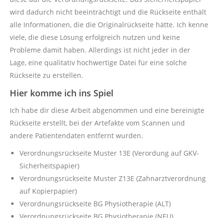
wird dadurch nicht beeinträchtigt und die Rückseite enthält
alle Informationen, die die Originalrückseite hätte. Ich kenne
viele, die diese Lösung erfolgreich nutzen und keine
Probleme damit haben. Allerdings ist nicht jeder in der
Lage, eine qualitativ hochwertige Datei für eine solche
Rückseite zu erstellen.
Hier komme ich ins Spiel
Ich habe dir diese Arbeit abgenommen und eine bereinigte
Rückseite erstellt, bei der Artefakte vom Scannen und
andere Patientendaten entfernt wurden.
Verordnungsrückseite Muster 13E (Verordung auf GKV-
Sicherheitspapier)
Verordnungsrückseite Muster Z13E (Zahnarztverordnung
auf Kopierpapier)
Verordnungsrückseite BG Physiotherapie (ALT)
Verordnungsrückseite BG Physiotherapie (NEU)