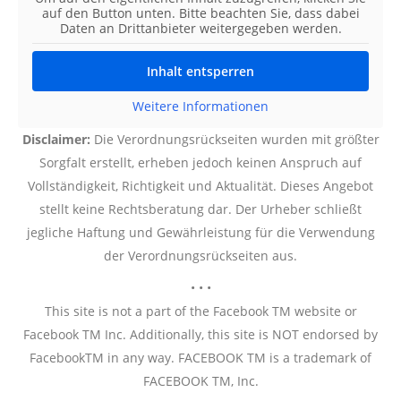
auf den Button unten. Bitte beachten Sie, dass dabei
Daten an Drittanbieter weitergegeben werden.
Inhalt entsperren
Weitere Informationen
Disclaimer:
Die Verordnungsrückseiten wurden mit größter
Sorgfalt erstellt, erheben jedoch keinen Anspruch auf
Vollständigkeit, Richtigkeit und Aktualität. Dieses Angebot
stellt keine Rechtsberatung dar. Der Urheber schließt
jegliche Haftung und Gewährleistung für die Verwendung
der Verordnungsrückseiten aus.
• • •
This site is not a part of the Facebook TM website or
Facebook TM Inc. Additionally, this site is NOT endorsed by
FacebookTM in any way. FACEBOOK TM is a trademark of
FACEBOOK TM, Inc.